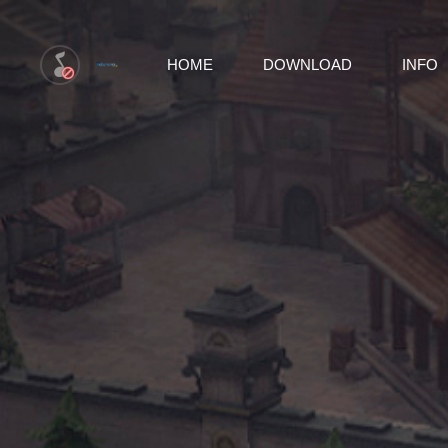
HOME
DOWNLOAD
INFO