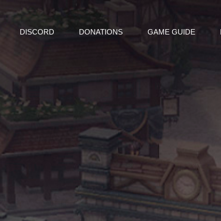
DISCORD
DONATIONS
GAME GUIDE